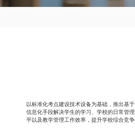
以标准化考点建设技术设备为基础，推出基于
信息化手段解决学生的学习、学校的日常管理
平以及教学管理工作效率，提升学校综合竞争