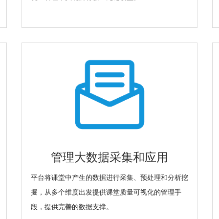
管理大数据采集和应用
平台将课堂中产生的数据进行采集、预处理和分析挖
掘，从多个维度出发提供课堂质量可视化的管理手
段，提供完善的数据支撑。