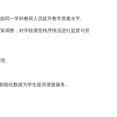
激励同一学科教研人员提升教学质量水平。
政策调整，对学校课堂秩序情况进行监督与管
管理。
以智能化数据为学生提供便捷服务。