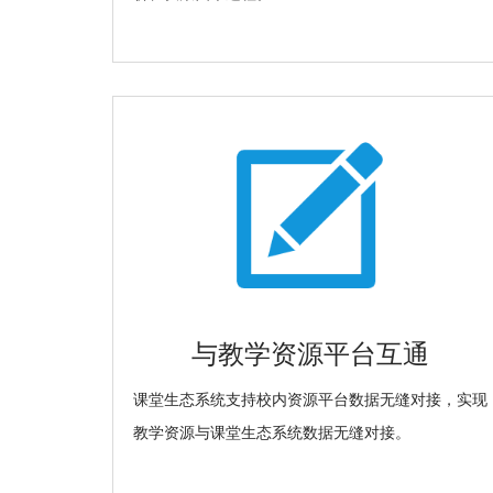
与教学资源平台互通
课堂生态系统支持校内资源平台数据无缝对接，实现
教学资源与课堂生态系统数据无缝对接。