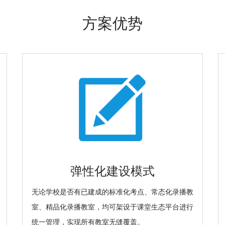
方案优势
弹性化建设模式
无论学校是否有已建成的标准化考点、常态化录播教
室、精品化录播教室，均可架设于课堂生态平台进行
统一管理，实现所有教室无缝覆盖。