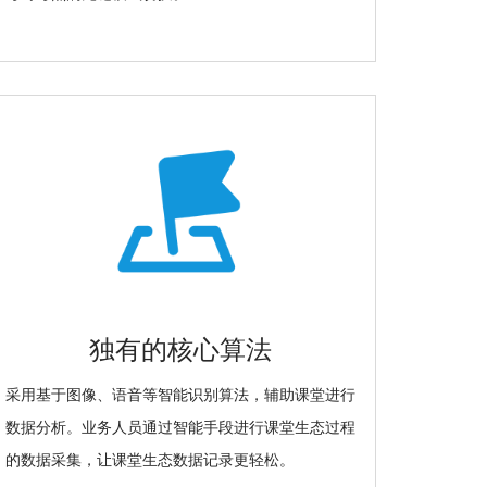
独有的核心算法
采用基于图像、语音等智能识别算法，辅助课堂进行
数据分析。业务人员通过智能手段进行课堂生态过程
的数据采集，让课堂生态数据记录更轻松。