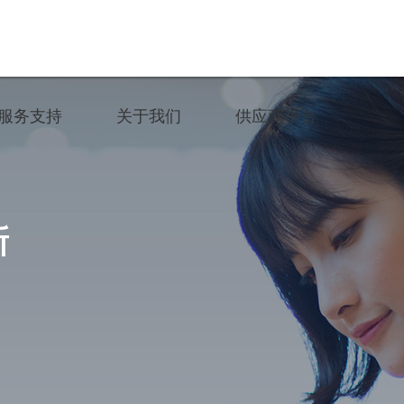
服务支持
关于我们
供应商平台
运维服务
公司简介
招标通告
产品手册
米兰体育动态
公司自荐
新
常用软件
加入我们
联系我们
投诉与举报