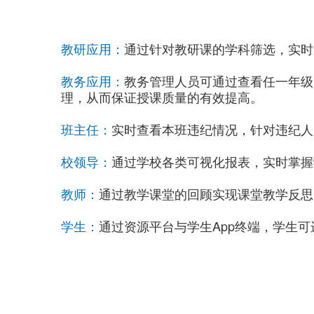
教研应用：
通过针对教研课的学科筛选，实时
教务应用：
教务管理人员可通过查看任一年级
理，从而保证授课质量的有效提高。
班主任：
实时查看本班违纪情况，针对违纪人
校领导：
通过学校各类可视化报表，实时掌握
教师：
通过教学课堂的回顾实现课堂教学反思
学生：
通过资源平台与学生App终端，学生