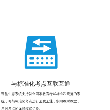
与标准化考点互联互通
课堂生态系统支持符合国家教育考试标准和规范的系
统，可与标准化考点进行互联互通，实现教时教室，
考时考点的无缝模式切换。