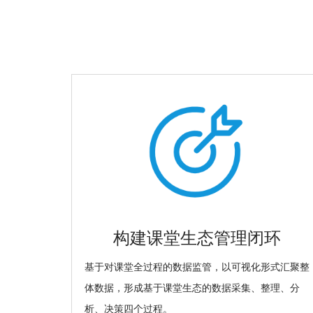
构建课堂生态管理闭环
基于对课堂全过程的数据监管，以可视化形式汇聚整
体数据，形成基于课堂生态的数据采集、整理、分
析、决策四个过程。