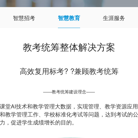
智慧招考
生涯服务
智慧教育
教考统筹整体解决方案
高效
复用标考
? ?兼顾
教考统筹
——教考统筹建设理念——
课堂AI技术和教学管理大数据，实现管理、教学资源应
和教学管理工作、学校标准化考试等问题，达到考试的
力，促进学生成绩增长的目的。