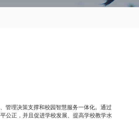
用、管理决策支撑和校园智慧服务一体化。通过
公平公正，并且促进学校发展、提高学校教学水