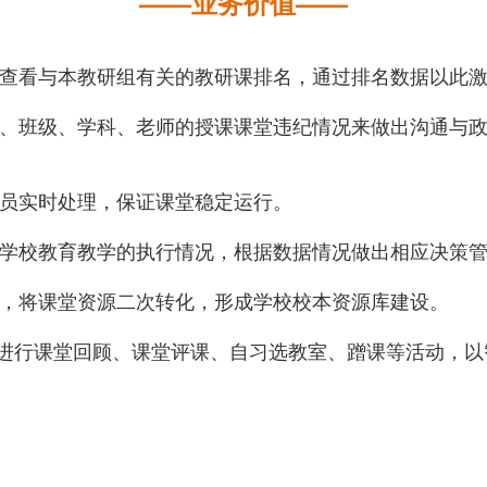
——业务价值——
查看与本教研组有关的教研课排名，通过排名数据以此
、班级、学科、老师的授课课堂违纪情况来做出沟通与
员实时处理，保证课堂稳定运行。
学校教育教学的执行情况，根据数据情况做出相应决策
，将课堂资源二次转化，形成学校校本资源库建设。
可进行课堂回顾、课堂评课、自习选教室、蹭课等活动，