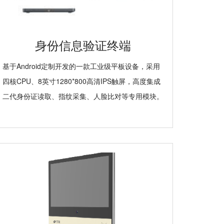
身份信息验证终端
基于Android定制开发的一款工业级平板设备，采用
四核CPU、8英寸1280*800高清IPS触屏，高度集成
二代身份证读取、指纹采集、人脸比对等专用模块。