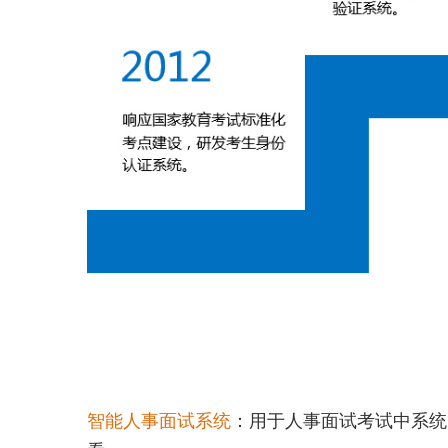
智能人事面试系统
：
用于人事面试考试中系统