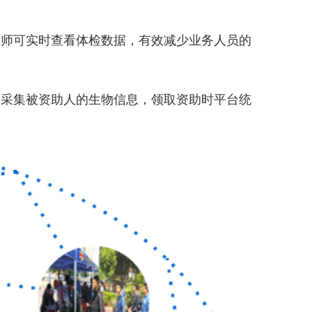
医师可实时查看体检数据，有效减少业务人员的
期采集被资助人的生物信息，领取资助时平台统