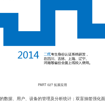
PART 02
? 拓展应用
的数据、用户、设备的管理及分析统计；双盲抽签强化