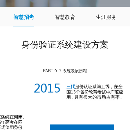
智慧教育
生涯服务
智慧招考
身份验证系统建设方案
PART 01
? 系统发展历程