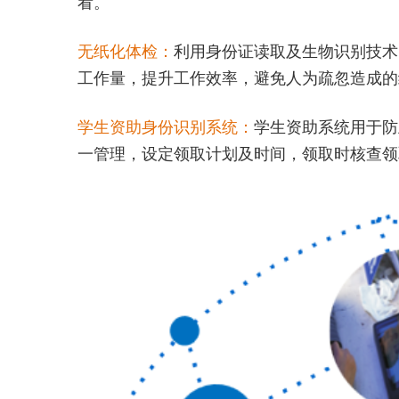
看。
无纸化体检：
利用身份证读取及生物识别技术
工作量，提升工作效率，避免人为疏忽造成的
学生资助身份识别系统：
学生资助系统用于防
一管理，设定领取计划及时间，领取时核查领