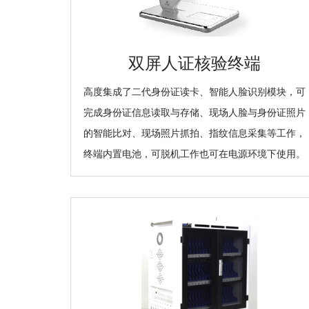
双屏人证核验终端
高度集成了二代身份证读卡、智能人脸识别模块，可
完成身份证信息读取与存储、现场人脸与身份证照片
的智能比对、现场照片抓拍、指纹信息采集等工作，
终端内置电池，可脱机工作也可在电源环境下使用。