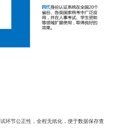
面试环节公正性，全程无纸化，便于数据保存查