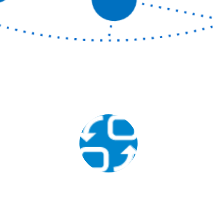
独有的便捷式一体化设计
组织简单，操作方便，部署快捷