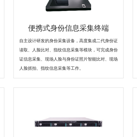
便携式身份信息采集终端
自主设计研发的身份采集设备，高度集成二代身份证
读取、人脸比对、指纹信息采集等模块，可完成身份
证信息采集、现场人脸与身份证照片智能比对、现场
人脸抓拍、指纹信息采集等工作。