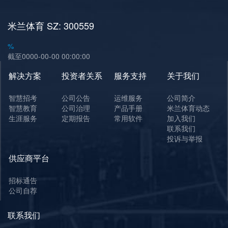
米兰体育 SZ: 300559
%
截至
0000-00-00
00:00:00
解决方案
投资者关系
服务支持
关于我们
智慧招考
公司公告
运维服务
公司简介
智慧教育
公司治理
产品手册
米兰体育动态
生涯服务
定期报告
常用软件
加入我们
联系我们
投诉与举报
供应商平台
招标通告
公司自荐
联系我们