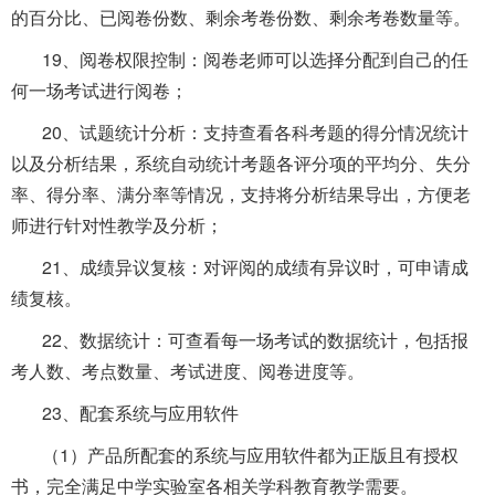
的百分比、已阅卷份数、剩余考卷份数、剩余考卷数量等。
19、阅卷权限控制：阅卷老师可以选择分配到自己的任
何一场考试进行阅卷；
20、试题统计分析：支持查看各科考题的得分情况统计
以及分析结果，系统自动统计考题各评分项的平均分、失分
率、得分率、满分率等情况，支持将分析结果导出，方便老
师进行针对性教学及分析；
21、成绩异议复核：对评阅的成绩有异议时，可申请成
绩复核。
22、数据统计：可查看每一场考试的数据统计，包括报
考人数、考点数量、考试进度、阅卷进度等。
23、配套系统与应用软件
（1）产品所配套的系统与应用软件都为正版且有授权
书，完全满足中学实验室各相关学科教育教学需要。