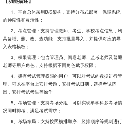
【功能描述】
1、平台总体采用B/S架构，支持分布式部署，保障系统
的伸缩性和灵活性；
2、考点管理：支持管理教师、考生、学校考点信息，均
具备增、删、改、查功能，支持批量导入，并提供对应的导
入表格模板；
3、权限管理：包含管理员、阅卷老师、监考老师及普通
老师等用户角色，支持根据不同角色赋予权限；
4、拥有考试管理权限的用户，可以对考试的数据进行管
理。可以在平台上安排考题，安排考试日期，选择考试范
围，安排考试考生等操作；
5、考场管理：支持考场分组，可以实现单学科多考场情
况同时排考，满足考试需求；
6、考场布局：支持按照横排顺序、竖排顺序等规则进行