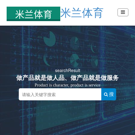
米兰体育
searchResult
做产品就是做人品、做产品就是做服务
Product is character, product is service
搜
索