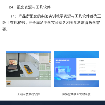
24、配套资源与工具软件
（1）产品所配套的实验实训教学资源与工具软件都为正
版且有授权书，完全满足中学实验室各相关学科教育教学需
要。
互动示教系统软件
实验教学测评管理系统