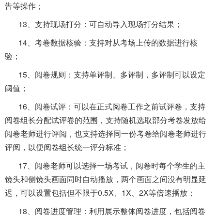
告等操作；
13、支持现场打分：可自动导入现场打分结果；
14、考卷数据核验：支持对从考场上传的数据进行核
验；
15、阅卷规则：支持单评制、多评制，多评制可以设定
阈值；
16、阅卷试评：可以在正式阅卷工作之前试评卷，支持
阅卷组长分配试评卷的范围，支持随机选取部分考卷发放给
阅卷老师进行评阅，也支持选择同一份考卷给阅卷老师进行
评阅，以便阅卷组长统一评分标准；
17、阅卷老师可以选择一场考试，阅卷时每个学生的主
镜头和侧镜头画面同时自动播放，两个画面之间没有明显延
迟，可以设置包括但不限于0.5X、1X、2X等倍速播放；
18、阅卷进度管理：利用展示整体阅卷进度，包括阅卷