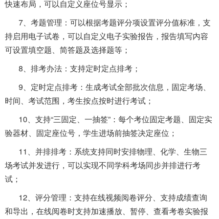
快速布局，可以自定义座位号显示；
7、考题管理：可以根据考题评分项设置评分值标准，支
持启用电子试卷，可以自定义电子实验报告，报告填写内容
可设置填空题、简答题及选择题等；
8、排考办法：支持定时定点排考；
9、定时定点排考：生成考试全部批次信息，固定考场、
时间、考试范围，考生按点按时进行考试；
10、支持“三固定、一抽签”：每个考位固定考题、固定实
验器材、固定座位号，学生进场前抽签决定座位；
11、并排排考：系统支持同时安排物理、化学、生物三
场考试并发进行，可以实现不同学科考场同步并排进行考
试；
12、评分管理：支持在线视频阅卷评分、支持成绩查询
和导出，在线阅卷时支持加速播放、暂停、查看考卷实验报