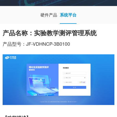
硬件产品
系统平台
产品名称：实验教学测评管理系统
产品型号：JF-VDHNCP-3B0100